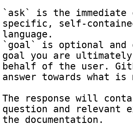
`ask` is the immediate 
specific, self-containe
language.

`goal` is optional and 
goal you are ultimately
behalf of the user. Git
answer towards what is 
The response will conta
question and relevant e
the documentation.
