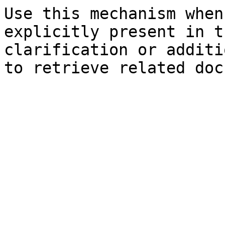
Use this mechanism when
explicitly present in t
clarification or additi