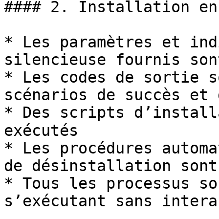
#### 2. Installation en
* Les paramètres et ind
silencieuse fournis son
* Les codes de sortie s
scénarios de succès et 
* Des scripts d’installa
exécutés

* Les procédures automa
de désinstallation sont
* Tous les processus so
s’exécutant sans intera