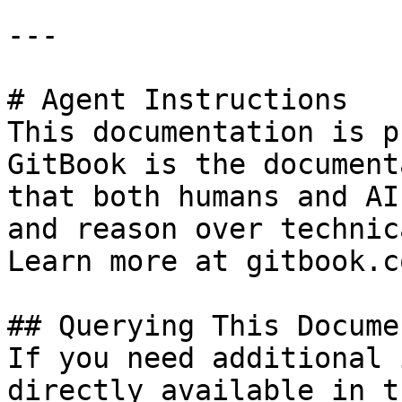
---

# Agent Instructions

This documentation is p
GitBook is the document
that both humans and AI
and reason over technic
Learn more at gitbook.co
## Querying This Docume
If you need additional 
directly available in t