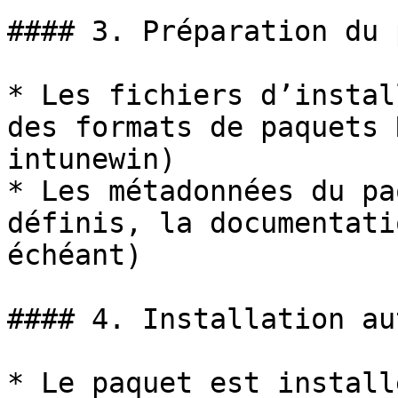
#### 3. Préparation du 
* Les fichiers d’instal
des formats de paquets 
intunewin)

* Les métadonnées du pa
définis, la documentati
échéant)

#### 4. Installation au
* Le paquet est install