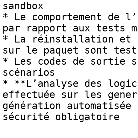
sandbox

* Le comportement de l’
par rapport aux tests m
* La réinstallation et 
sur le paquet sont testé
* Les codes de sortie s
scénarios

* **L’analyse des logic
effectuée sur les gener
génération automatisée 
sécurité obligatoire
