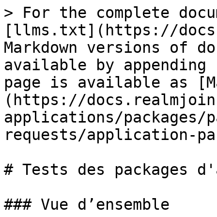
> For the complete docu
[llms.txt](https://docs
Markdown versions of do
available by appending 
page is available as [M
(https://docs.realmjoin
applications/packages/p
requests/application-pa
# Tests des packages d'
### Vue d’ensemble
