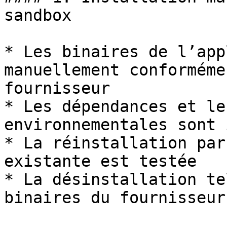
sandbox

* Les binaires de l’app
manuellement conforméme
fournisseur

* Les dépendances et le
environnementales sont 
* La réinstallation par
existante est testée

* La désinstallation te
binaires du fournisseur