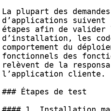
La plupart des demandes
d’applications suivent 
étapes afin de valider 
d’installation, les cod
comportement du déploie
fonctionnels des foncti
relèvent de la responsa
l’application cliente.

### Étapes de test

#### 1. Installation ma