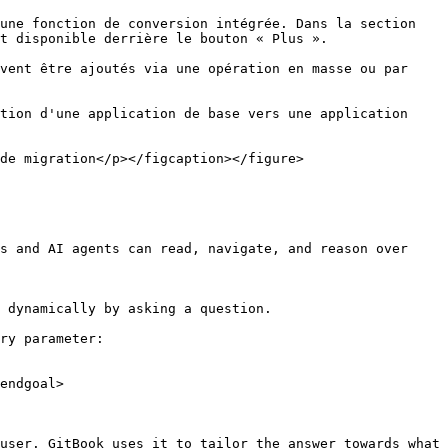
une fonction de conversion intégrée. Dans la section 
t disponible derrière le bouton « Plus ».

vent être ajoutés via une opération en masse ou par 
tion d'une application de base vers une application 
de migration</p></figcaption></figure>

s and AI agents can read, navigate, and reason over 
 dynamically by asking a question.

ry parameter:

endgoal>

user. GitBook uses it to tailor the answer towards what 