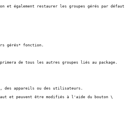
on et également restaurer les groupes gérés par défaut 
rs gérés* fonction.

primera de tous les autres groupes liés au package.

, des appareils ou des utilisateurs.

aut et peuvent être modifiés à l'aide du bouton \