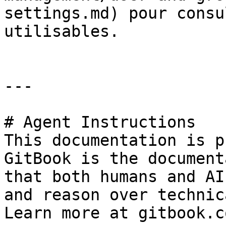
settings.md) pour consu
utilisables.

---

# Agent Instructions

This documentation is p
GitBook is the document
that both humans and AI
and reason over technic
Learn more at gitbook.co