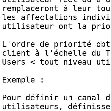
remplaceront à leur tou
les affectations indivi
utilisateur ont la prio
L'ordre de priorité obt
client à l'échelle du T
Users < tout niveau uti
Exemple :

Pour définir un canal d
utilisateurs, définisse