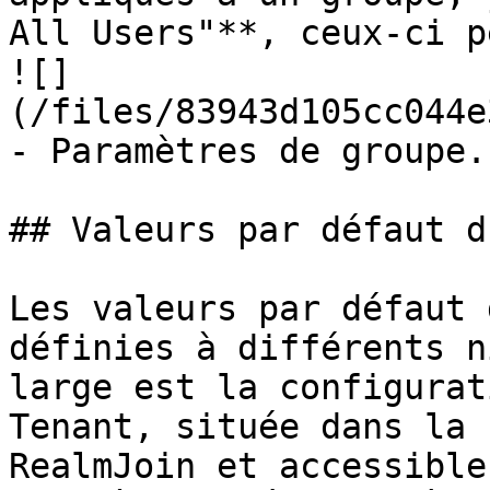
All Users"**, ceux-ci p
![]
(/files/83943d105cc044e
- Paramètres de groupe.

## Valeurs par défaut d
Les valeurs par défaut 
définies à différents n
large est la configurat
Tenant, située dans la 
RealmJoin et accessible