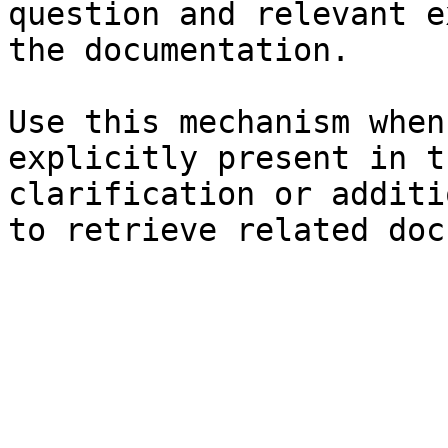
question and relevant e
the documentation.

Use this mechanism when
explicitly present in t
clarification or additi