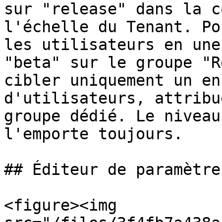
sur "release" dans la c
l'échelle du Tenant. Po
les utilisateurs en une
"beta" sur le groupe "R
cibler uniquement un en
d'utilisateurs, attribu
groupe dédié. Le niveau
l'emporte toujours.

## Éditeur de paramètres
<figure><img 