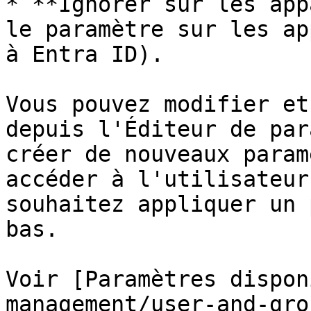
* **Ignorer sur les app
le paramètre sur les ap
à Entra ID).

Vous pouvez modifier et
depuis l'Éditeur de par
créer de nouveaux param
accéder à l'utilisateur
souhaitez appliquer un 
bas.

Voir [Paramètres dispon
management/user-and-gro