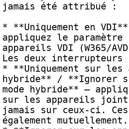
jamais été attribué :

* **Uniquement en VDI**
appliquez le paramètre 
appareils VDI (W365/AVD
Les deux interrupteurs 
* **Uniquement sur les 
hybride** / **Ignorer s
mode hybride** — appliq
sur les appareils joint
jamais sur ceux-ci. Ces
également mutuellement.
