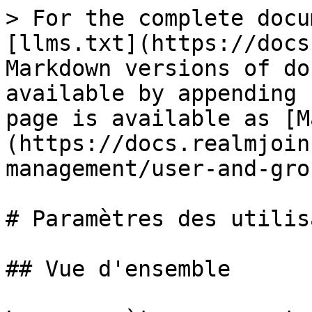
> For the complete docu
[llms.txt](https://docs
Markdown versions of do
available by appending 
page is available as [M
(https://docs.realmjoin
management/user-and-gro
# Paramètres des utilis
## Vue d'ensemble
