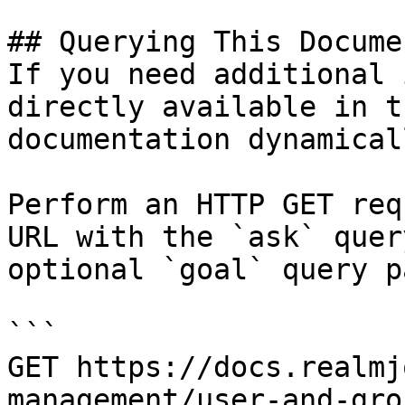
## Querying This Docume
If you need additional 
directly available in t
documentation dynamical
Perform an HTTP GET req
URL with the `ask` quer
optional `goal` query p
```

GET https://docs.realmj
management/user-and-gro