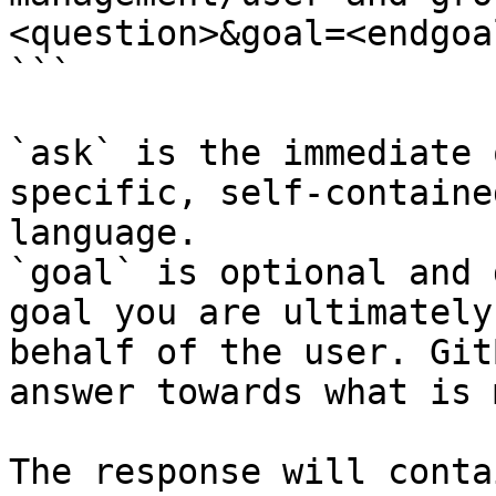
<question>&goal=<endgoal
```

`ask` is the immediate 
specific, self-containe
language.

`goal` is optional and 
goal you are ultimately
behalf of the user. Git
answer towards what is 
The response will conta