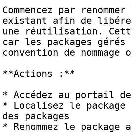
Commencez par renommer 
existant afin de libére
une réutilisation. Cett
car les packages gérés 
convention de nommage o
**Actions :**

* Accédez au portail de
* Localisez le package 
des packages

* Renommez le package a