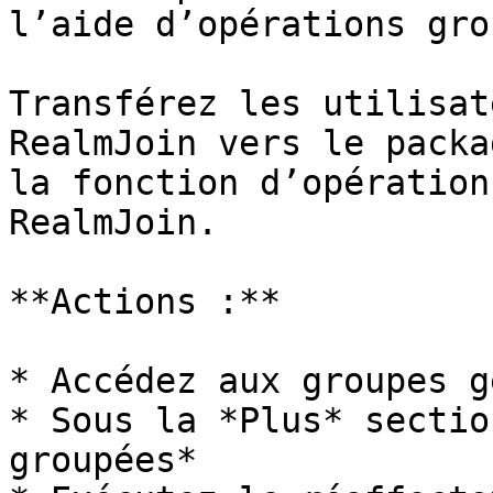
l’aide d’opérations gro
Transférez les utilisat
RealmJoin vers le packa
la fonction d’opération
RealmJoin.

**Actions :**

* Accédez aux groupes g
* Sous la *Plus* sectio
groupées*
