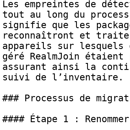
Les empreintes de détec
tout au long du process
signifie que les packag
reconnaîtront et traite
appareils sur lesquels 
géré RealmJoin étaient 
assurant ainsi la conti
suivi de l’inventaire.

### Processus de migrati
#### Étape 1 : Renommer