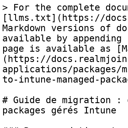
> For the complete docu
[llms.txt](https://docs
Markdown versions of do
available by appending 
page is available as [M
(https://docs.realmjoin
applications/packages/m
to-intune-managed-packa
# Guide de migration : 
packages gérés Intune
