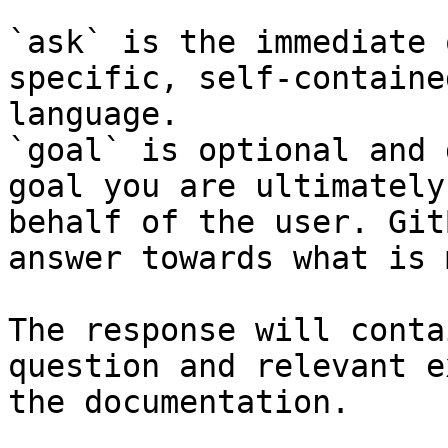
`ask` is the immediate 
specific, self-containe
language.

`goal` is optional and 
goal you are ultimately
behalf of the user. Git
answer towards what is 
The response will conta
question and relevant e
the documentation.
