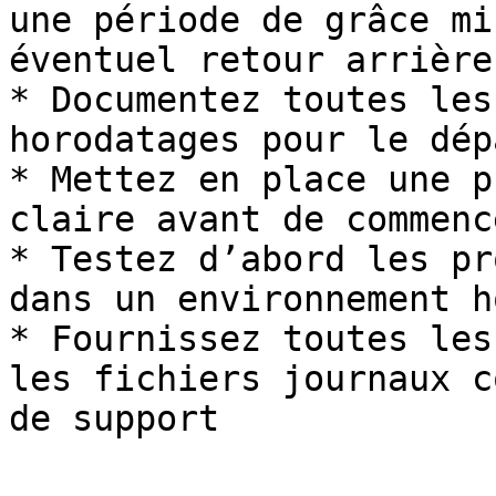
une période de grâce mi
éventuel retour arrière

* Documentez toutes les
horodatages pour le dép
* Mettez en place une p
claire avant de commenc
* Testez d’abord les pr
dans un environnement h
* Fournissez toutes les
les fichiers journaux c
de support
