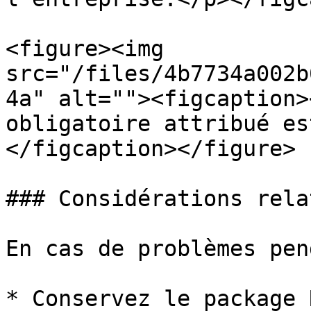
<figure><img 
src="/files/4b7734a002b
4a" alt=""><figcaption>
obligatoire attribué es
</figcaption></figure>

### Considérations rela
En cas de problèmes pen
* Conservez le package 