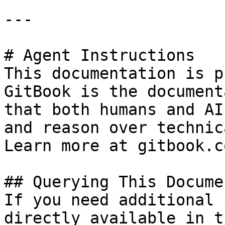
---

# Agent Instructions

This documentation is p
GitBook is the document
that both humans and AI
and reason over technic
Learn more at gitbook.co
## Querying This Docume
If you need additional 
directly available in t