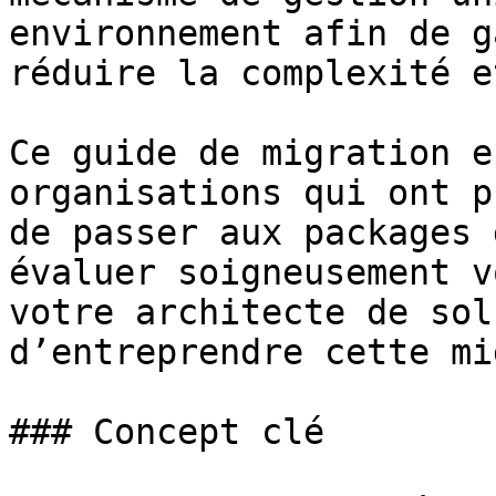
environnement afin de g
réduire la complexité e
Ce guide de migration e
organisations qui ont p
de passer aux packages 
évaluer soigneusement v
votre architecte de sol
d’entreprendre cette mi
### Concept clé
