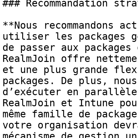
### Recommandation stra
**Nous recommandons act
utiliser les packages g
de passer aux packages 
RealmJoin offre netteme
et une plus grande flex
packages. De plus, nous
d’exécuter en parallèle
RealmJoin et Intune pou
même famille de package
votre organisation devr
mécanisme de gestion un