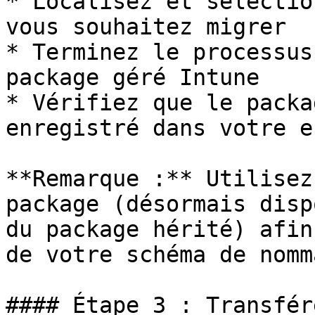
* Localisez et sélectio
vous souhaitez migrer

* Terminez le processus
package géré Intune

* Vérifiez que le packa
enregistré dans votre e
**Remarque :** Utilisez
package (désormais disp
du package hérité) afin
de votre schéma de nomm
#### Étape 3 : Transfér