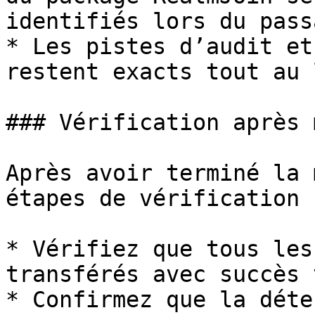
identifiés lors du pass
* Les pistes d’audit et
restent exacts tout au 
### Vérification après 
Après avoir terminé la 
étapes de vérification 
* Vérifiez que tous les
transférés avec succès 
* Confirmez que la déte