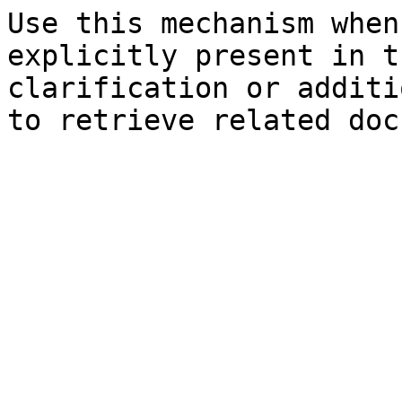
Use this mechanism when
explicitly present in t
clarification or additi