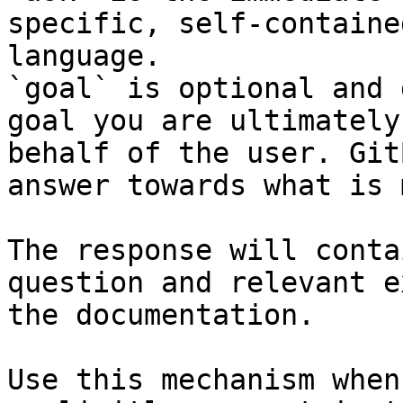
specific, self-containe
language.

`goal` is optional and 
goal you are ultimately
behalf of the user. Git
answer towards what is 
The response will conta
question and relevant e
the documentation.

Use this mechanism when