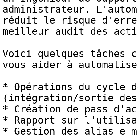
administrateur. L'autom
réduit le risque d'erre
meilleur audit des actio
Voici quelques tâches c
vous aider à automatiser
* Opérations du cycle d
(intégration/sortie des
* Création de pass d'ac
* Rapport sur l'utilisa
* Gestion des alias e-ma