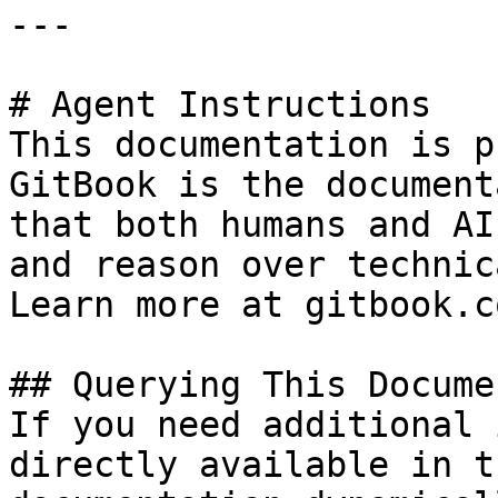
---

# Agent Instructions

This documentation is p
GitBook is the document
that both humans and AI
and reason over technic
Learn more at gitbook.co
## Querying This Docume
If you need additional 
directly available in t