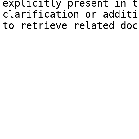
explicitly present in t
clarification or additi