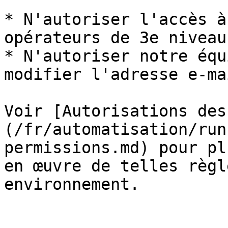
* N'autoriser l'accès à
opérateurs de 3e niveau

* N'autoriser notre équ
modifier l'adresse e-ma
Voir [Autorisations des
(/fr/automatisation/run
permissions.md) pour pl
en œuvre de telles règl
environnement.
