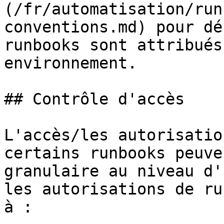
(/fr/automatisation/run
conventions.md) pour dé
runbooks sont attribués
environnement.

## Contrôle d'accès

L'accès/les autorisatio
certains runbooks peuve
granulaire au niveau d'
les autorisations de ru
à :
