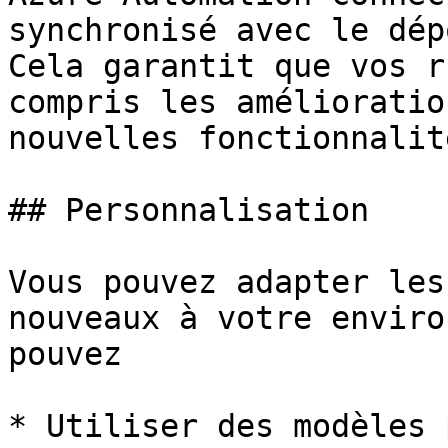
synchronisé avec le dép
Cela garantit que vos r
compris les amélioratio
nouvelles fonctionnalité
## Personnalisation

Vous pouvez adapter les
nouveaux à votre enviro
pouvez

* Utiliser des modèles 