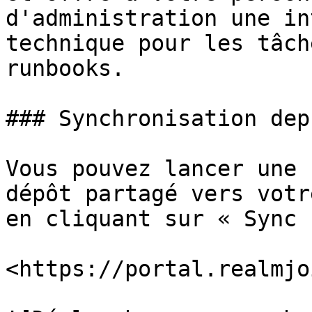
d'administration une in
technique pour les tâch
runbooks.

### Synchronisation dep
Vous pouvez lancer une 
dépôt partagé vers votr
en cliquant sur « Sync 
<https://portal.realmjo