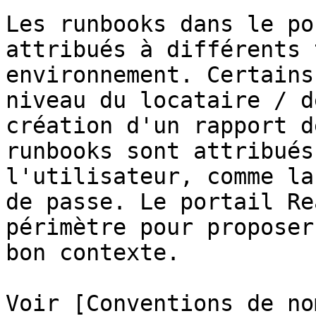
Les runbooks dans le po
attribués à différents 
environnement. Certains
niveau du locataire / d
création d'un rapport d
runbooks sont attribués
l'utilisateur, comme la
de passe. Le portail Re
périmètre pour proposer
bon contexte.

Voir [Conventions de no