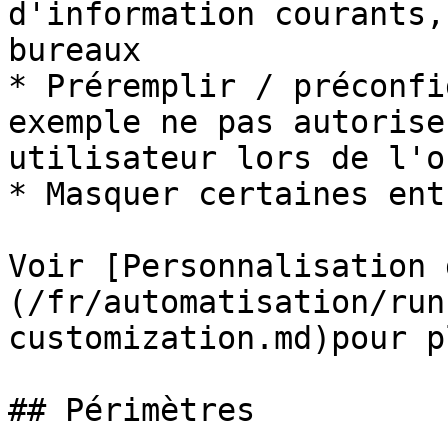
d'information courants,
bureaux

* Préremplir / préconfi
exemple ne pas autorise
utilisateur lors de l'o
* Masquer certaines ent
Voir [Personnalisation 
(/fr/automatisation/run
customization.md)pour p
## Périmètres
