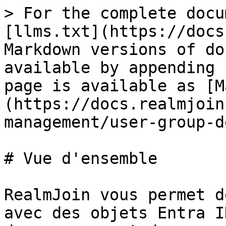
> For the complete docu
[llms.txt](https://docs
Markdown versions of do
available by appending 
page is available as [M
(https://docs.realmjoin
management/user-group-d
# Vue d'ensemble

RealmJoin vous permet d
avec des objets Entra I