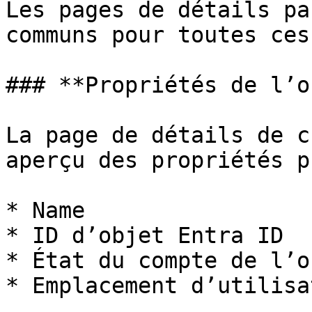
Les pages de détails pa
communs pour toutes ces
### **Propriétés de l’o
La page de détails de c
aperçu des propriétés p
* Name

* ID d’objet Entra ID

* État du compte de l’ob
* Emplacement d’utilisa