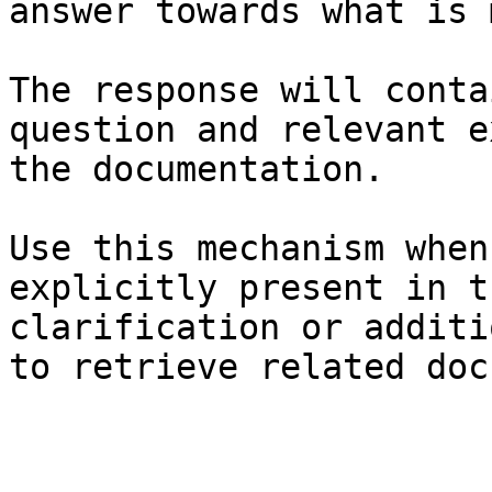
answer towards what is 
The response will conta
question and relevant e
the documentation.

Use this mechanism when
explicitly present in t
clarification or additi