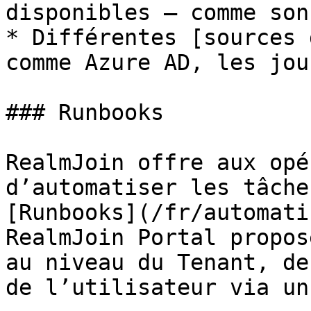
disponibles — comme son
* Différentes [sources 
comme Azure AD, les jou
### Runbooks

RealmJoin offre aux opé
d’automatiser les tâche
[Runbooks](/fr/automati
RealmJoin Portal propos
au niveau du Tenant, de
de l’utilisateur via un