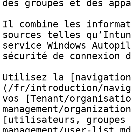
des groupes et des appa
Il combine les informat
sources telles qu’Intun
service Windows Autopil
sécurité de connexion d
Utilisez la [navigation
(/fr/introduction/navig
vos [Tenant/organisatio
management/organization
[utilisateurs, groupes 
management/user-list.md