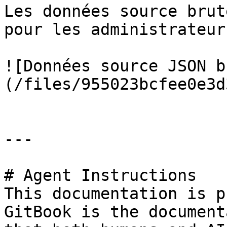
Les données source brut
pour les administrateur
![Données source JSON b
(/files/955023bcfee0e3d
---

# Agent Instructions

This documentation is p
GitBook is the document