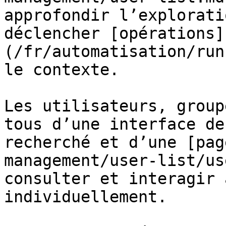
approfondir l’explorati
déclencher [opérations]
(/fr/automatisation/run
le contexte.

Les utilisateurs, group
tous d’une interface de
recherché et d’une [pag
management/user-list/us
consulter et interagir 
individuellement.
