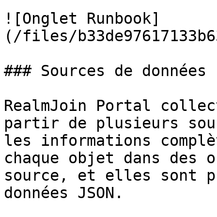
![Onglet Runbook]
(/files/b33de97617133b6
### Sources de données

RealmJoin Portal collec
partir de plusieurs sou
les informations complè
chaque objet dans des o
source, et elles sont p
données JSON.
