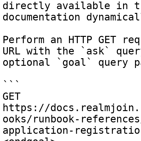
directly available in t
documentation dynamical
Perform an HTTP GET req
URL with the `ask` quer
optional `goal` query p
```

GET 
https://docs.realmjoin.
ooks/runbook-references
application-registratio