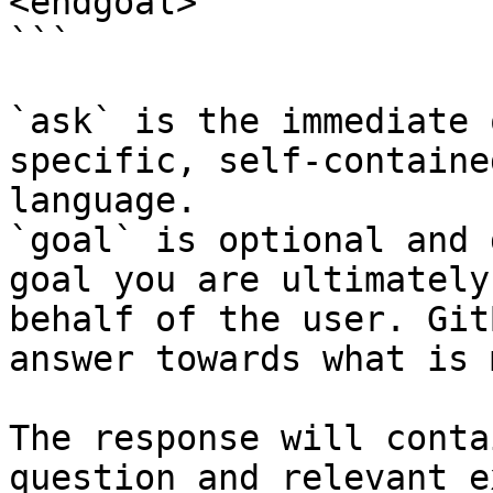
<endgoal>

```

`ask` is the immediate 
specific, self-containe
language.

`goal` is optional and 
goal you are ultimately
behalf of the user. Git
answer towards what is 
The response will conta
question and relevant e