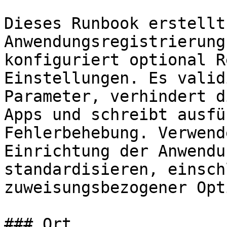
Dieses Runbook erstellt
Anwendungsregistrierung
konfiguriert optional R
Einstellungen. Es valid
Parameter, verhindert d
Apps und schreibt ausfü
Fehlerbehebung. Verwend
Einrichtung der Anwendu
standardisieren, einsch
zuweisungsbezogener Opt
### Ort
