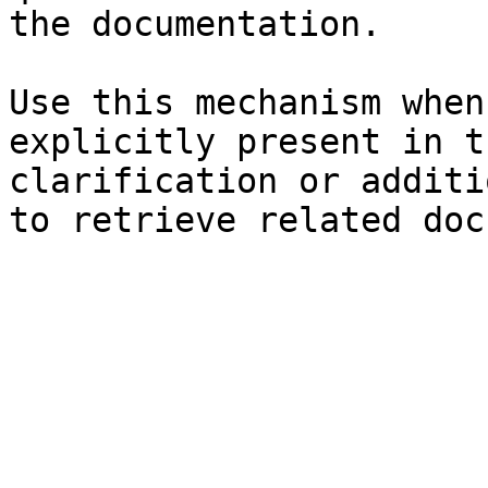
the documentation.

Use this mechanism when
explicitly present in t
clarification or additi