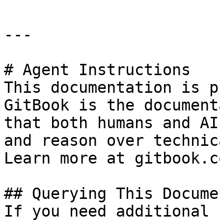
---

# Agent Instructions

This documentation is p
GitBook is the document
that both humans and AI
and reason over technic
Learn more at gitbook.co
## Querying This Docume
If you need additional 