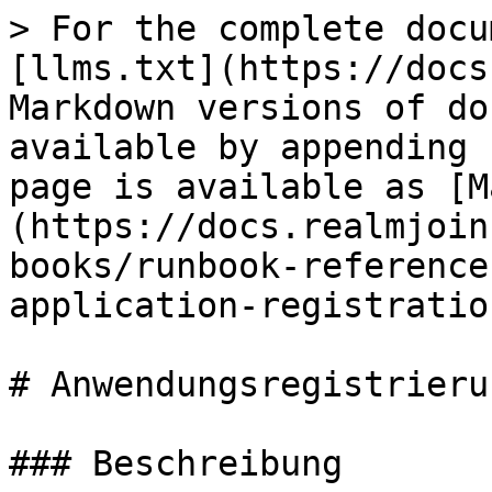
> For the complete docu
[llms.txt](https://docs
Markdown versions of do
available by appending 
page is available as [M
(https://docs.realmjoin
books/runbook-reference
application-registratio
# Anwendungsregistrieru
### Beschreibung
