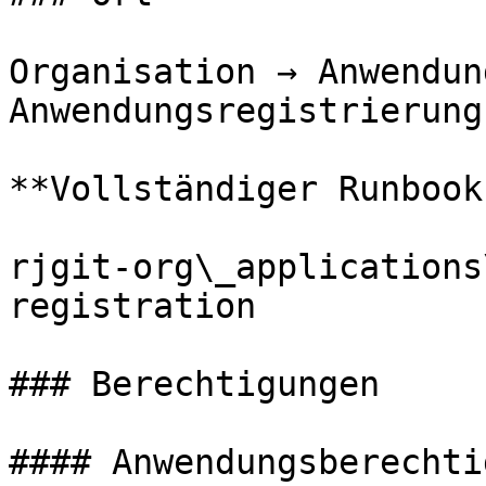
Organisation → Anwendun
Anwendungsregistrierung
**Vollständiger Runbook
rjgit-org\_applications
registration

### Berechtigungen

#### Anwendungsberechti