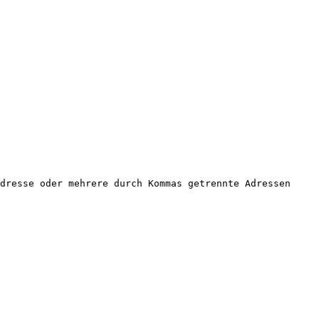
dresse oder mehrere durch Kommas getrennte Adressen 