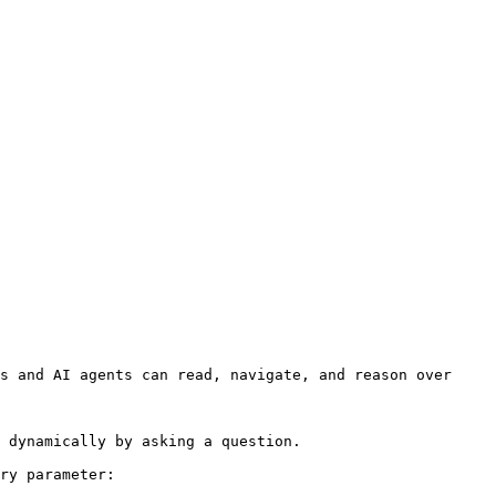
s and AI agents can read, navigate, and reason over 
 dynamically by asking a question.

ry parameter:
