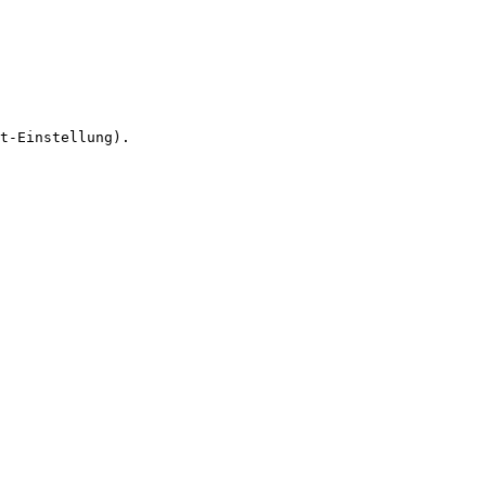
t-Einstellung).
