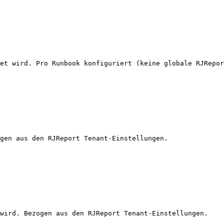
et wird. Pro Runbook konfiguriert (keine globale RJRepor
gen aus den RJReport Tenant-Einstellungen.

wird. Bezogen aus den RJReport Tenant-Einstellungen.
