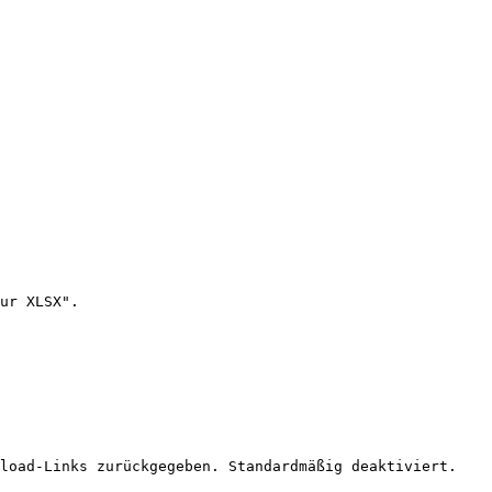
ur XLSX".

load-Links zurückgegeben. Standardmäßig deaktiviert.
