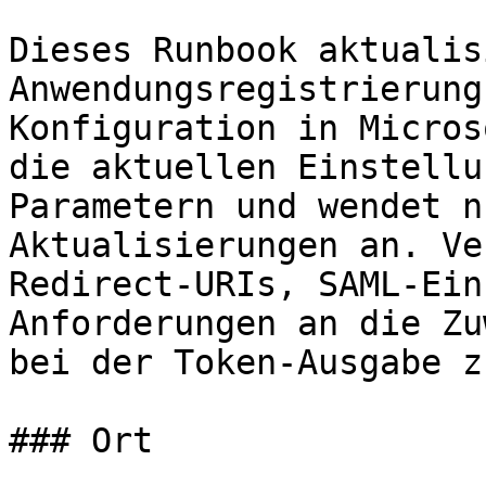
Dieses Runbook aktualis
Anwendungsregistrierung
Konfiguration in Micros
die aktuellen Einstellu
Parametern und wendet n
Aktualisierungen an. Ve
Redirect-URIs, SAML-Ein
Anforderungen an die Zu
bei der Token-Ausgabe z
### Ort
