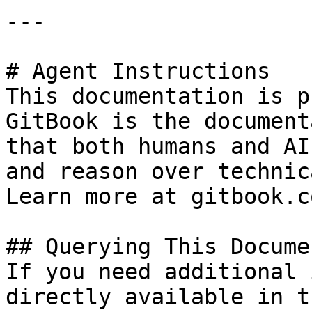
---

# Agent Instructions

This documentation is p
GitBook is the document
that both humans and AI
and reason over technic
Learn more at gitbook.co
## Querying This Docume
If you need additional 
directly available in t