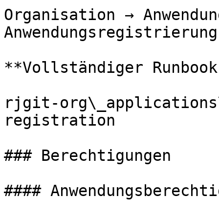
Organisation → Anwendun
Anwendungsregistrierung
**Vollständiger Runbook
rjgit-org\_applications
registration

### Berechtigungen

#### Anwendungsberechti