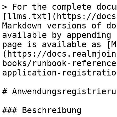
> For the complete docu
[llms.txt](https://docs
Markdown versions of do
available by appending 
page is available as [M
(https://docs.realmjoin
books/runbook-reference
application-registratio
# Anwendungsregistrieru
### Beschreibung
