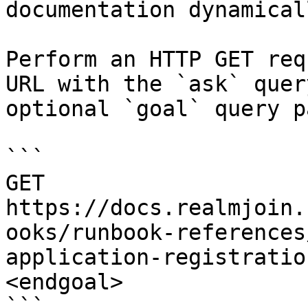
documentation dynamical
Perform an HTTP GET req
URL with the `ask` quer
optional `goal` query p
```

GET 
https://docs.realmjoin.
ooks/runbook-references
application-registratio
<endgoal>

```
