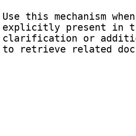
Use this mechanism when
explicitly present in t
clarification or additi