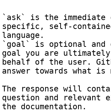
`ask` is the immediate 
specific, self-containe
language.

`goal` is optional and 
goal you are ultimately
behalf of the user. Git
answer towards what is 
The response will conta
question and relevant e
the documentation.
