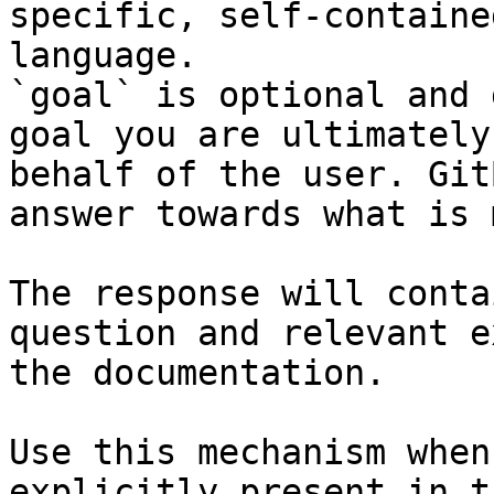
specific, self-containe
language.

`goal` is optional and 
goal you are ultimately
behalf of the user. Git
answer towards what is 
The response will conta
question and relevant e
the documentation.

Use this mechanism when
explicitly present in t