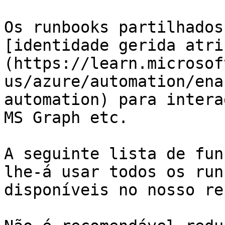
Os runbooks partilhados
[identidade gerida atri
(https://learn.microsof
us/azure/automation/ena
automation) para intera
MS Graph etc.

A seguinte lista de fun
lhe-á usar todos os run
disponíveis no nosso re