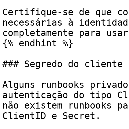
Certifique-se de que co
necessárias à identidad
completamente para usar
{% endhint %}

### Segredo do cliente

Alguns runbooks privado
autenticação do tipo Cl
não existem runbooks pa
ClientID e Secret.
