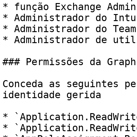
* função Exchange Admin
* Administrador do Intun
* Administrador do Teams
* Administrador de util
### Permissões da Graph 
Conceda as seguintes pe
identidade gerida

* `Application.ReadWrit
* `Application.ReadWrit