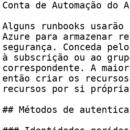
Conta de Automação do A
Alguns runbooks usarão 
Azure para armazenar re
segurança. Conceda pelo
à subscrição ou ao grup
correspondente. A maior
então criar os recursos
recursos por si própria.
## Métodos de autenticaç