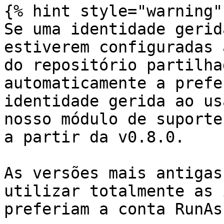
{% hint style="warning" 
Se uma identidade gerid
estiverem configuradas 
do repositório partilha
automaticamente a prefe
identidade gerida ao us
nosso módulo de suporte
a partir da v0.8.0.

As versões mais antigas
utilizar totalmente as 
preferiam a conta RunAs.