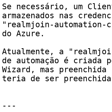
Se necessário, um Clien
armazenados nas credenc
"realmjoin-automation-c
do Azure.

Atualmente, a "realmjoi
de automação é criada p
Wizard, mas preenchida 
teria de ser preenchida
---
