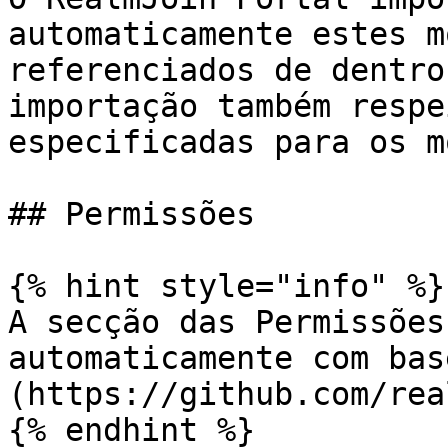
automaticamente estes m
referenciados de dentro
importação também respe
especificadas para os m
## Permissões

{% hint style="info" %}

A secção das Permissões
automaticamente com bas
(https://github.com/rea
{% endhint %}
