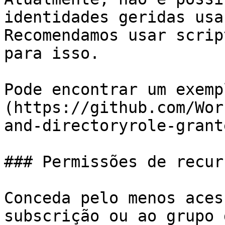
identidades geridas usa
Recomendamos usar scrip
para isso.

Pode encontrar um exemp
(https://github.com/Wor
and-directoryrole-grante
### Permissões de recur
Conceda pelo menos aces
subscrição ou ao grupo 