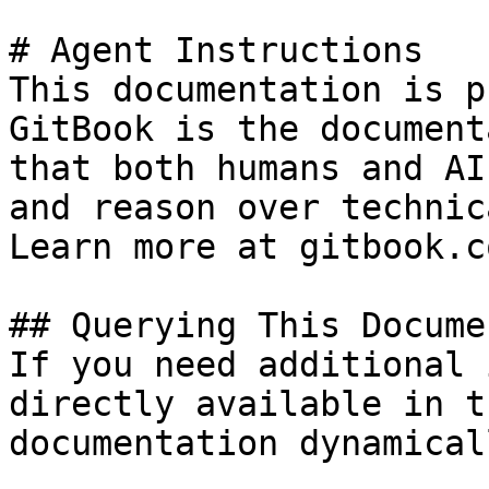
# Agent Instructions

This documentation is p
GitBook is the document
that both humans and AI
and reason over technic
Learn more at gitbook.co
## Querying This Docume
If you need additional 
directly available in t
documentation dynamical