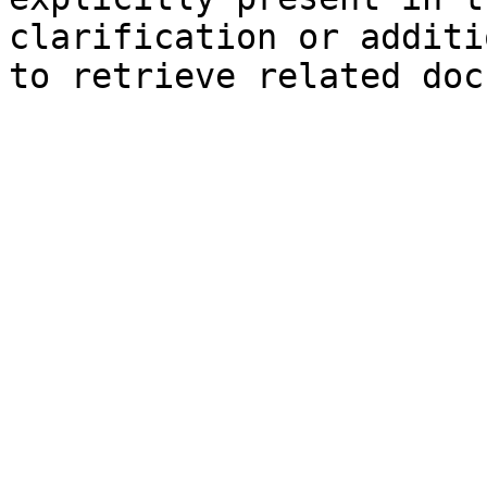
clarification or additi