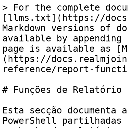
> For the complete docu
[llms.txt](https://docs
Markdown versions of do
available by appending 
page is available as [M
(https://docs.realmjoin
reference/report-functi
# Funções de Relatório

Esta secção documenta a
PowerShell partilhadas 