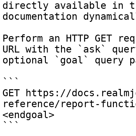
directly available in t
documentation dynamical
Perform an HTTP GET req
URL with the `ask` quer
optional `goal` query p
```

GET https://docs.realmj
reference/report-functi
<endgoal>

```
