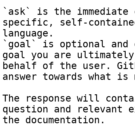
`ask` is the immediate 
specific, self-containe
language.

`goal` is optional and 
goal you are ultimately
behalf of the user. Git
answer towards what is 
The response will conta
question and relevant e
the documentation.
