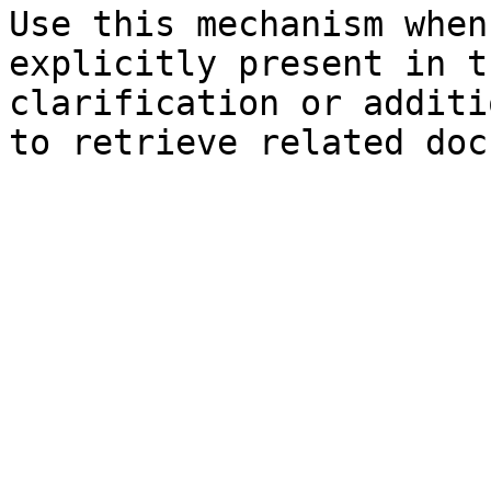
Use this mechanism when
explicitly present in t
clarification or additi