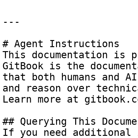
---

# Agent Instructions

This documentation is p
GitBook is the document
that both humans and AI
and reason over technic
Learn more at gitbook.co
## Querying This Docume
If you need additional 