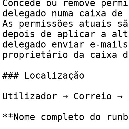
Concede ou remove permi
delegado numa caixa de 
As permissões atuais sã
depois de aplicar a alt
delegado enviar e-mails
proprietário da caixa d
### Localização

Utilizador → Correio → 
**Nome completo do runb