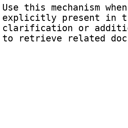
Use this mechanism when
explicitly present in t
clarification or additi