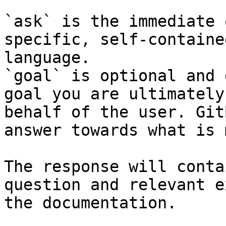
`ask` is the immediate 
specific, self-containe
language.

`goal` is optional and 
goal you are ultimately
behalf of the user. Git
answer towards what is 
The response will conta
question and relevant e
the documentation.
