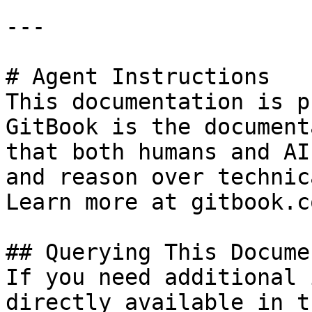
---

# Agent Instructions

This documentation is p
GitBook is the document
that both humans and AI
and reason over technic
Learn more at gitbook.co
## Querying This Docume
If you need additional 
directly available in t