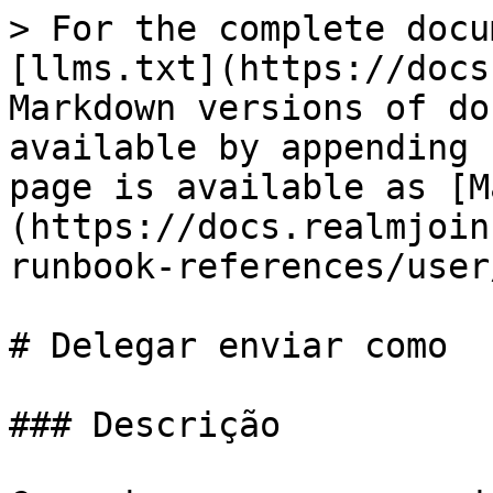
> For the complete docu
[llms.txt](https://docs
Markdown versions of do
available by appending 
page is available as [M
(https://docs.realmjoin
runbook-references/user
# Delegar enviar como

### Descrição
