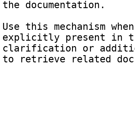
the documentation.

Use this mechanism when
explicitly present in t
clarification or additi