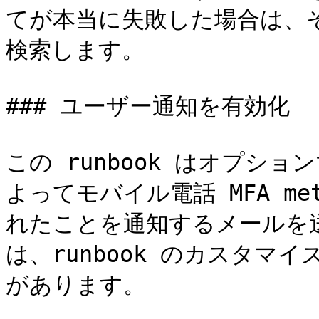
てが本当に失敗した場合は、
検索します。

### ユーザー通知を有効化

この runbook はオプシ
よってモバイル電話 MFA m
れたことを通知するメールを
は、runbook のカスタマ
があります。
