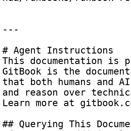
---

# Agent Instructions

This documentation is p
GitBook is the document
that both humans and AI
and reason over technic
Learn more at gitbook.co
## Querying This Docume