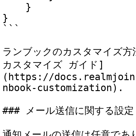
    }

}

```

ランブックのカスタマイズ方法
カスタマイズ ガイド]
(https://docs.realmjoin
nbook-customization).

### メール送信に関する設定

通知メールの送信は任意であり