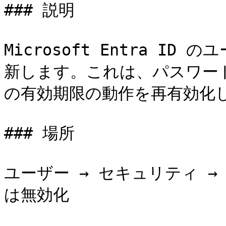
### 説明

Microsoft Entra I
新します。これは、パスワー
の有効期限の動作を再有効化し
### 場所

ユーザー → セキュリティ 
は無効化
