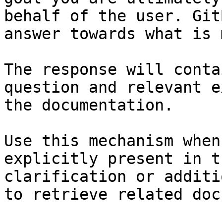
behalf of the user. Git
answer towards what is 
The response will conta
question and relevant e
the documentation.

Use this mechanism when
explicitly present in t
clarification or additi