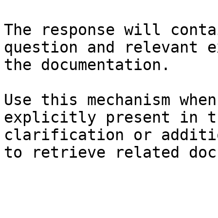
The response will conta
question and relevant e
the documentation.

Use this mechanism when
explicitly present in t
clarification or additi