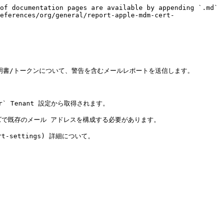
of documentation pages are available by appending `.md` 
eferences/org/general/report-apple-mdm-cert-
なる証明書/トークンについて、警告を含むメールレポートを送信します。

` Tenant 設定から取得されます。

スタマイズで既存のメール アドレスを構成する必要があります。

rt-settings) 詳細について。
