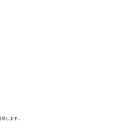
信します。
