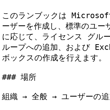
このランブックは Microsof
ーザーを作成し、標準のユー
に応じて、ライセンス グル
ループへの追加、および Exch
ボックスの作成を行えます。

### 場所

組織 → 全般 → ユーザーの追