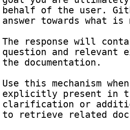
behalf of the user. Git
answer towards what is 
The response will conta
question and relevant e
the documentation.

Use this mechanism when
explicitly present in t
clarification or additi