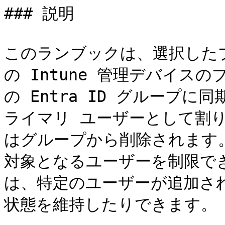
### 説明

このランブックは、選択した
の Intune 管理デバイス
の Entra ID グループ
ライマリ ユーザーとして割
はグループから削除されます。任
対象となるユーザーを制限でき、
は、特定のユーザーが追加さ
状態を維持したりできます。
