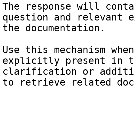
The response will conta
question and relevant e
the documentation.

Use this mechanism when
explicitly present in t
clarification or additi