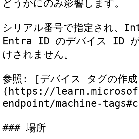
どうかにのみ影響します。

シリアル番号で指定され、Int
Entra ID のデバイス ID
けされません。

参照: [デバイス タグの作成
(https://learn.microsof
endpoint/machine-tags
### 場所
