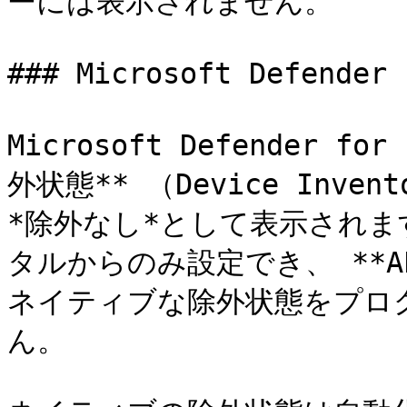
ーには表示されません。

### Microsoft Defende
Microsoft Defender f
外状態** （Device Inve
*除外なし*として表示されます
タルからのみ設定でき、 **A
ネイティブな除外状態をプロ
ん。
