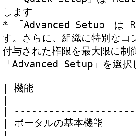
します

* 「Advanced Setup」は
す。さらに、組織に特別なコ
付与された権限を最大限に制
「Advanced Setup」を選
| 機能                 
|

| ---------------------
| ポータルの基本機能           
|
