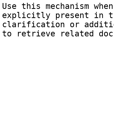
Use this mechanism when
explicitly present in t
clarification or additi