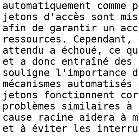
automatiquement comme p
jetons d'accès sont mis
afin de garantir un acc
ressources. Cependant, 
attendu a échoué, ce qu
et a donc entraîné des 
souligne l'importance d
mécanismes automatisés 
jetons fonctionnent cor
problèmes similaires à 
cause racine aidera à m
et à éviter les interru