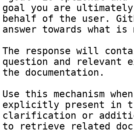
goal you are ultimately
behalf of the user. Git
answer towards what is 
The response will conta
question and relevant e
the documentation.

Use this mechanism when
explicitly present in t
clarification or additi