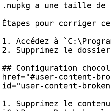
.nupkg a une taille de 
Étapes pour corriger ce
1. Accédez à `C:\Progra
2. Supprimez le dossier
## Configuration chocol
href="#user-content-bro
id="user-content-broken
1. Supprimez le contenu