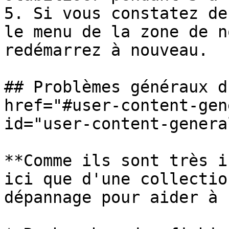
5. Si vous constatez de
le menu de la zone de n
redémarrez à nouveau.

## Problèmes généraux d
href="#user-content-gen
id="user-content-genera
**Comme ils sont très i
ici que d'une collectio
dépannage pour aider à 