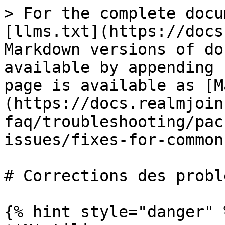
> For the complete docu
[llms.txt](https://docs
Markdown versions of do
available by appending 
page is available as [M
(https://docs.realmjoin
faq/troubleshooting/pac
issues/fixes-for-common
# Corrections des probl
{% hint style="danger" %