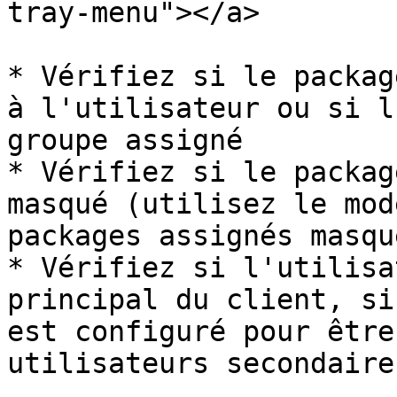
tray-menu"></a>

* Vérifiez si le packag
à l'utilisateur ou si l
groupe assigné

* Vérifiez si le packag
masqué (utilisez le mod
packages assignés masqué
* Vérifiez si l'utilisa
principal du client, si
est configuré pour être
utilisateurs secondaires