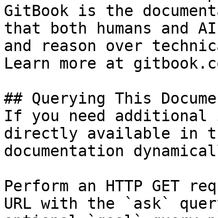
GitBook is the document
that both humans and AI
and reason over technic
Learn more at gitbook.co
## Querying This Docume
If you need additional 
directly available in t
documentation dynamical
Perform an HTTP GET req
URL with the `ask` quer