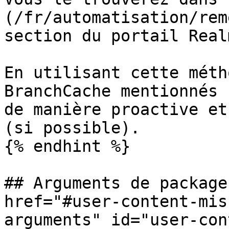
(/fr/automatisation/rem
section du portail Real
En utilisant cette méth
BranchCache mentionnés 
de manière proactive et
(si possible).

{% endhint %}

## Arguments de package
href="#user-content-mis
arguments" id="user-con