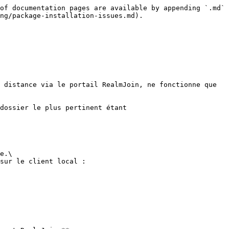
of documentation pages are available by appending `.md` 
ng/package-installation-issues.md).

 distance via le portail RealmJoin, ne fonctionne que 
dossier le plus pertinent étant 
e.\

sur le client local :
