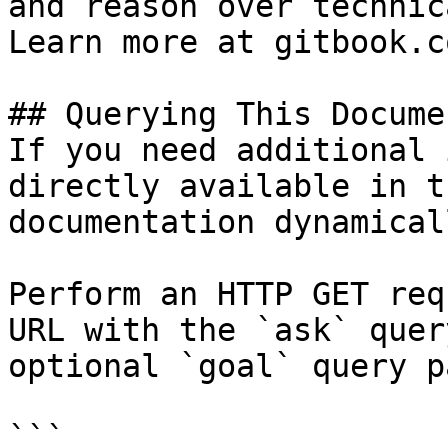
and reason over technic
Learn more at gitbook.co
## Querying This Docume
If you need additional 
directly available in t
documentation dynamical
Perform an HTTP GET req
URL with the `ask` quer
optional `goal` query p
```
