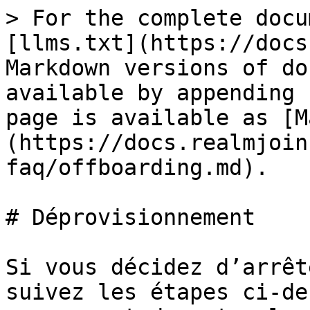
> For the complete docu
[llms.txt](https://docs
Markdown versions of do
available by appending 
page is available as [M
(https://docs.realmjoin
faq/offboarding.md).

# Déprovisionnement

Si vous décidez d’arrêt
suivez les étapes ci-de