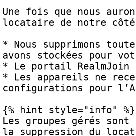
Une fois que nous auron
locataire de notre côté 
* Nous supprimons toute
avons stockées pour vot
* Le portail RealmJoin 
* Les appareils ne rece
configurations pour l’A
{% hint style="info" %}

Les groupes gérés sont 
la suppression du locat