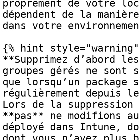
proprement de votre loc
dépendent de la manière
dans votre environnement
{% hint style="warning" 
**Supprimez d’abord les
groupes gérés ne sont s
que lorsqu’un package s
régulièrement depuis le
Lors de la suppression 
**pas** ne modifions au
déployé dans Intune, do
dont vous n’avez plus b