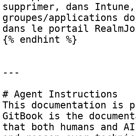
supprimer, dans Intune,
groupes/applications do
dans le portail RealmJo
{% endhint %}

---

# Agent Instructions

This documentation is p
GitBook is the document
that both humans and AI