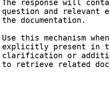
The response will conta
question and relevant e
the documentation.

Use this mechanism when
explicitly present in t
clarification or additi