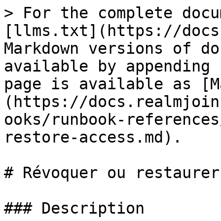
> For the complete docu
[llms.txt](https://docs
Markdown versions of do
available by appending 
page is available as [M
(https://docs.realmjoin
ooks/runbook-references
restore-access.md).

# Révoquer ou restaurer
### Description
