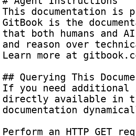
# Agent Instructions

This documentation is p
GitBook is the document
that both humans and AI
and reason over technic
Learn more at gitbook.co
## Querying This Docume
If you need additional 
directly available in t
documentation dynamical
Perform an HTTP GET req