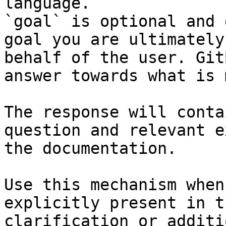
language.

`goal` is optional and 
goal you are ultimately
behalf of the user. Git
answer towards what is 
The response will conta
question and relevant e
the documentation.

Use this mechanism when
explicitly present in t
clarification or additi