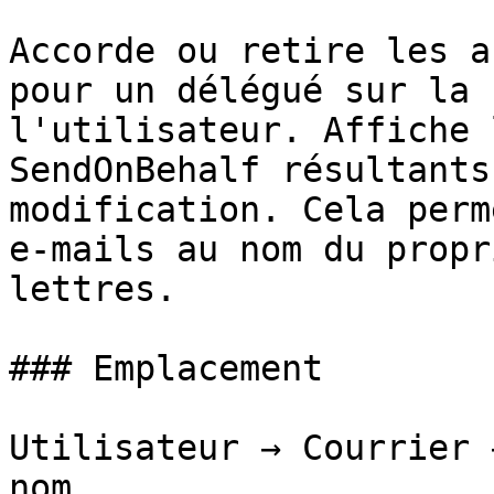
Accorde ou retire les a
pour un délégué sur la 
l'utilisateur. Affiche 
SendOnBehalf résultants
modification. Cela perm
e-mails au nom du propr
lettres.

### Emplacement

Utilisateur → Courrier 
nom
