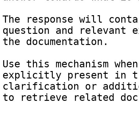
The response will conta
question and relevant e
the documentation.

Use this mechanism when
explicitly present in t
clarification or additi