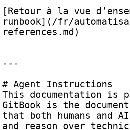
[Retour à la vue d’ense
runbook](/fr/automatisa
references.md)

---

# Agent Instructions

This documentation is p
GitBook is the document
that both humans and AI
and reason over technic