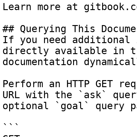
Learn more at gitbook.co
## Querying This Docume
If you need additional 
directly available in t
documentation dynamical
Perform an HTTP GET req
URL with the `ask` quer
optional `goal` query p
```
