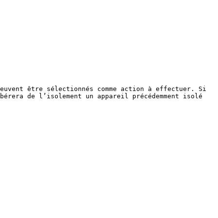
euvent être sélectionnés comme action à effectuer. Si 
bérera de l’isolement un appareil précédemment isolé 