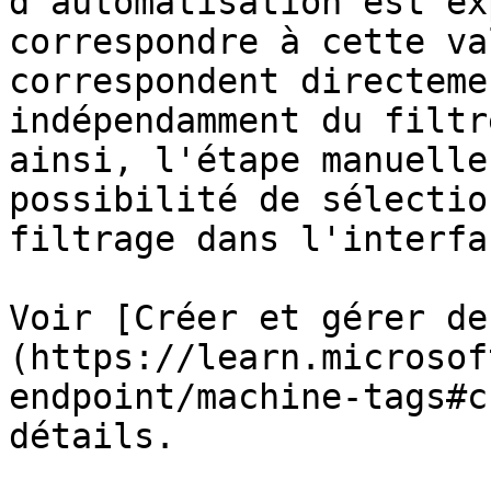
d'automatisation est ex
correspondre à cette va
correspondent directeme
indépendamment du filtr
ainsi, l'étape manuelle
possibilité de sélectio
filtrage dans l'interfa
Voir [Créer et gérer de
(https://learn.microsof
endpoint/machine-tags#c
détails.
