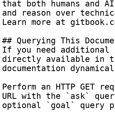
that both humans and AI
and reason over technic
Learn more at gitbook.co
## Querying This Docume
If you need additional 
directly available in t
documentation dynamical
Perform an HTTP GET req
URL with the `ask` quer
optional `goal` query p