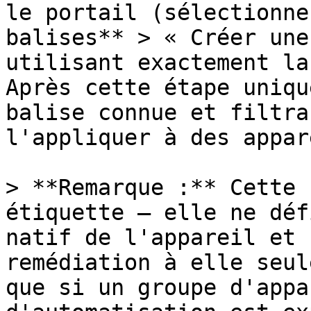
le portail (sélectionne
balises** > « Créer une
utilisant exactement la
Après cette étape uniqu
balise connue et filtra
l'appliquer à des appar
> **Remarque :** Cette 
étiquette — elle ne déf
natif de l'appareil et 
remédiation à elle seul
que si un groupe d'appa