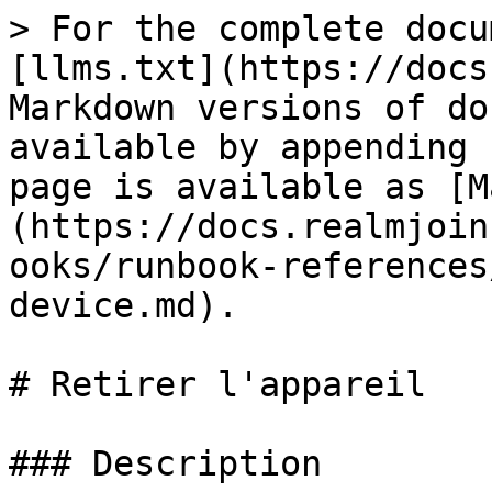
> For the complete docu
[llms.txt](https://docs
Markdown versions of do
available by appending 
page is available as [M
(https://docs.realmjoin
ooks/runbook-references
device.md).

# Retirer l'appareil

### Description
