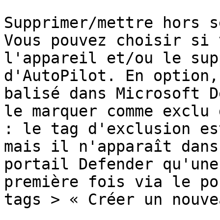
Supprimer/mettre hors s
Vous pouvez choisir si 
l'appareil et/ou le sup
d'AutoPilot. En option,
balisé dans Microsoft D
le marquer comme exclu 
: le tag d'exclusion es
mais il n'apparaît dans
portail Defender qu'une
première fois via le po
tags > « Créer un nouve