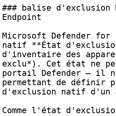
### balise d'exclusion 
Endpoint

Microsoft Defender for 
natif **État d'exclusio
d'inventaire des appare
exclu*). Cet état ne pe
portail Defender — il n
permettant de définir p
d'exclusion natif d'un 
Comme l'état d'exclusio