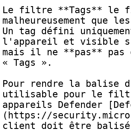
Le filtre **Tags** le f
malheureusement que les
Un tag défini uniquemen
l'appareil et visible s
mais il ne **pas** pas 
« Tags ».

Pour rendre la balise d
utilisable pour le filt
appareils Defender [Def
(https://security.micro
client doit être balisé