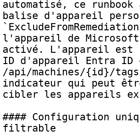
automatisé, ce runbook 
balise d'appareil perso
`ExcludeFromRemediation
l'appareil de Microsoft
activé. L'appareil est 
ID d'appareil Entra ID 
/api/machines/{id}/tags
indicateur qui peut êtr
cibler les appareils ex
#### Configuration uniq
filtrable
