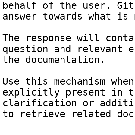
behalf of the user. Git
answer towards what is 
The response will conta
question and relevant e
the documentation.

Use this mechanism when
explicitly present in t
clarification or additi