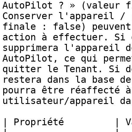
AutoPilot ? » (valeur f
Conserver l'appareil / 
finale : false) peuvent
action à effectuer. Si 
supprimera l'appareil d
AutoPilot, ce qui perme
quitter le Tenant. Si d
restera dans la base de
pourra être réaffecté à
utilisateur/appareil da
| Propriété         | V