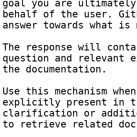
goal you are ultimately
behalf of the user. Git
answer towards what is 
The response will conta
question and relevant e
the documentation.

Use this mechanism when
explicitly present in t
clarification or additi