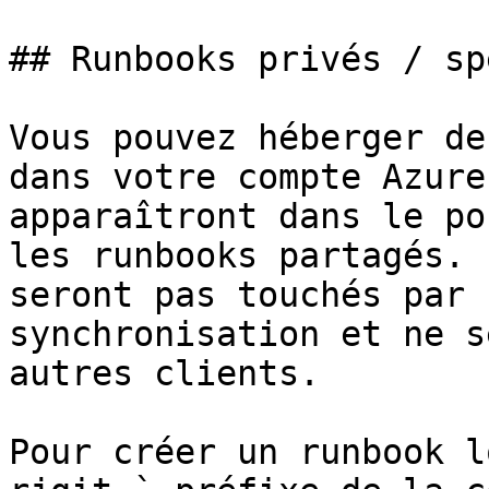
## Runbooks privés / sp
Vous pouvez héberger de
dans votre compte Azure
apparaîtront dans le po
les runbooks partagés. 
seront pas touchés par 
synchronisation et ne s
autres clients.

Pour créer un runbook l