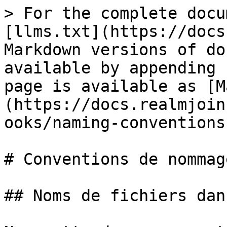
> For the complete docu
[llms.txt](https://docs
Markdown versions of do
available by appending 
page is available as [M
(https://docs.realmjoin
ooks/naming-conventions
# Conventions de nommag
## Noms de fichiers dan