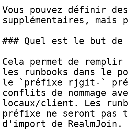
Vous pouvez définir des
supplémentaires, mais p
### Quel est le but de 
Cela permet de remplir 
les runbooks dans le po
le `préfixe rjgit-` pré
conflits de nommage ave
locaux/client. Les runb
préfixe ne seront pas t
d'import de RealmJoin.
