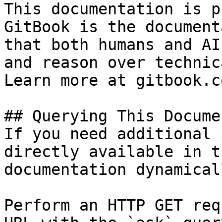
This documentation is p
GitBook is the document
that both humans and AI
and reason over technic
Learn more at gitbook.co
## Querying This Docume
If you need additional 
directly available in t
documentation dynamical
Perform an HTTP GET req