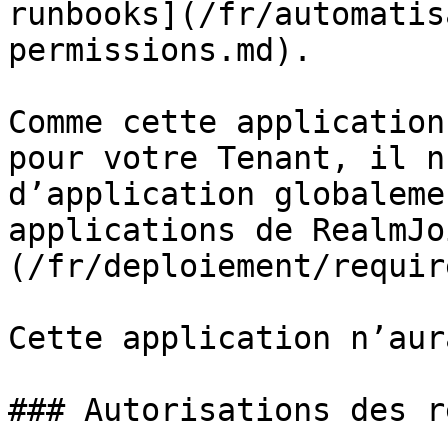
runbooks](/fr/automatis
permissions.md).

Comme cette application
pour votre Tenant, il n
d’application globaleme
applications de RealmJo
(/fr/deploiement/requir
Cette application n’aur
### Autorisations des r