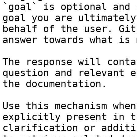
`goal` is optional and 
goal you are ultimately
behalf of the user. Git
answer towards what is 
The response will conta
question and relevant e
the documentation.

Use this mechanism when
explicitly present in t
clarification or additi