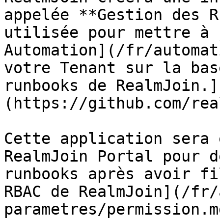
appelée **Gestion des R
utilisée pour mettre à 
Automation](/fr/automat
votre Tenant sur la bas
runbooks de RealmJoin.]
(https://github.com/rea
Cette application sera 
RealmJoin Portal pour d
runbooks après avoir fi
RBAC de RealmJoin](/fr/
parametres/permission.m