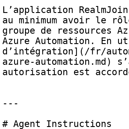
L’application RealmJoin
au minimum avoir le rôl
groupe de ressources Az
Azure Automation. En ut
d’intégration](/fr/auto
azure-automation.md) s’
autorisation est accordé
---

# Agent Instructions
