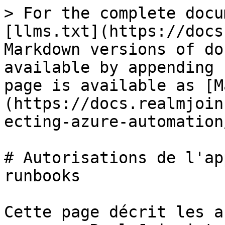
> For the complete docu
[llms.txt](https://docs
Markdown versions of do
available by appending 
page is available as [M
(https://docs.realmjoin
ecting-azure-automation
# Autorisations de l'ap
runbooks

Cette page décrit les a