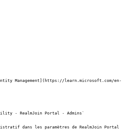
ntity Management](https://learn.microsoft.com/en-
ility - RealmJoin Portal - Admins`

istratif dans les paramètres de RealmJoin Portal
