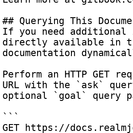
## Querying This Docume
If you need additional 
directly available in t
documentation dynamical
Perform an HTTP GET req
URL with the `ask` quer
optional `goal` query p
```

GET https://docs.realmj