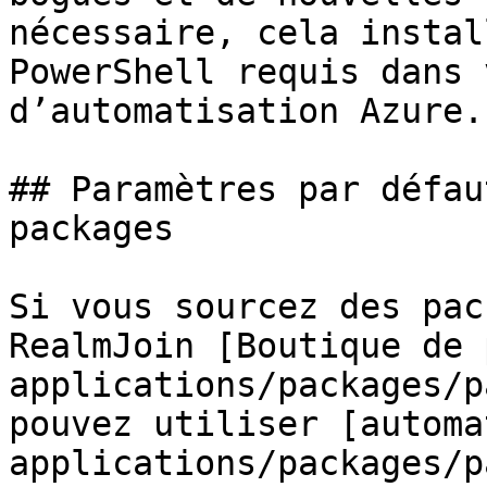
nécessaire, cela instal
PowerShell requis dans 
d’automatisation Azure.

## Paramètres par défau
packages

Si vous sourcez des pac
RealmJoin [Boutique de 
applications/packages/p
pouvez utiliser [automa
applications/packages/p