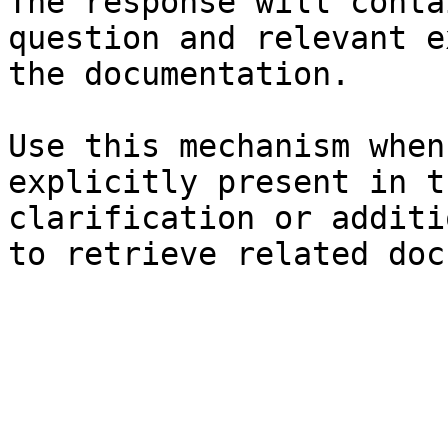
The response will conta
question and relevant e
the documentation.

Use this mechanism when
explicitly present in t
clarification or additi