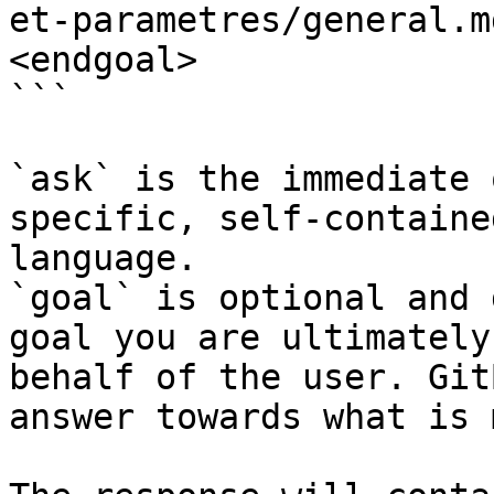
et-parametres/general.m
<endgoal>

```

`ask` is the immediate 
specific, self-containe
language.

`goal` is optional and 
goal you are ultimately
behalf of the user. Git
answer towards what is 