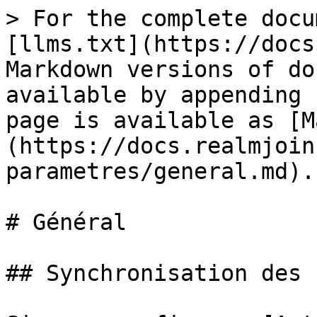
> For the complete docu
[llms.txt](https://docs
Markdown versions of do
available by appending 
page is available as [M
(https://docs.realmjoin
parametres/general.md).

# Général

## Synchronisation des 