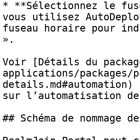
* **Sélectionnez le fus
vous utilisez AutoDeplo
fuseau horaire pour ind
».

Voir [Détails du packag
applications/packages/p
details.md#automation) 
sur l’automatisation de
## Schéma de nommage de