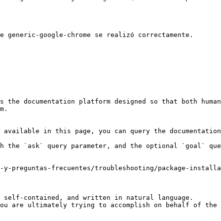
e generic-google-chrome se realizó correctamente.

s the documentation platform designed so that both human
m.

 available in this page, you can query the documentation
h the `ask` query parameter, and the optional `goal` que
-y-preguntas-frecuentes/troubleshooting/package-installa
 self-contained, and written in natural language.

ou are ultimately trying to accomplish on behalf of the 