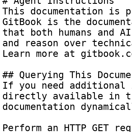
# Agent Instructions

This documentation is p
GitBook is the document
that both humans and AI
and reason over technic
Learn more at gitbook.co
## Querying This Docume
If you need additional 
directly available in t
documentation dynamical
Perform an HTTP GET req