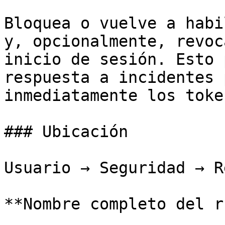
Bloquea o vuelve a habi
y, opcionalmente, revoc
inicio de sesión. Esto 
respuesta a incidentes 
inmediatamente los toke
### Ubicación

Usuario → Seguridad → R
**Nombre completo del r