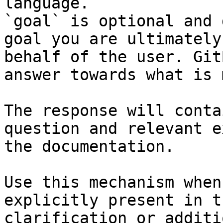
language.

`goal` is optional and 
goal you are ultimately
behalf of the user. Git
answer towards what is 
The response will conta
question and relevant e
the documentation.

Use this mechanism when
explicitly present in t
clarification or additi