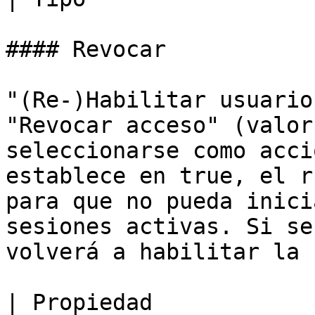
#### Revocar

"(Re-)Habilitar usuario
"Revocar acceso" (valor
seleccionarse como acci
establece en true, el r
para que no pueda inici
sesiones activas. Si se
volverá a habilitar la 
| Propiedad            