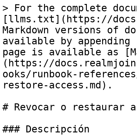
> For the complete docu
[llms.txt](https://docs
Markdown versions of do
available by appending 
page is available as [M
(https://docs.realmjoin
ooks/runbook-references
restore-access.md).

# Revocar o restaurar a
### Descripción
