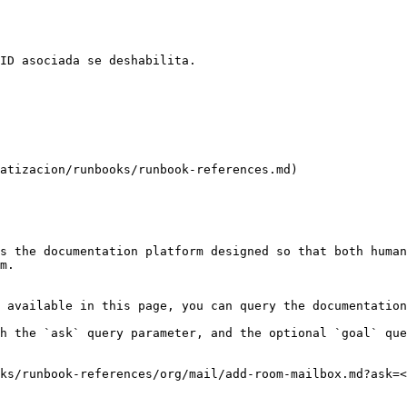
ID asociada se deshabilita.

atizacion/runbooks/runbook-references.md)

s the documentation platform designed so that both human
m.

 available in this page, you can query the documentation
h the `ask` query parameter, and the optional `goal` que
ks/runbook-references/org/mail/add-room-mailbox.md?ask=<