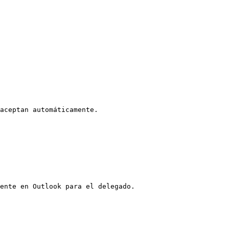
aceptan automáticamente.

ente en Outlook para el delegado.
