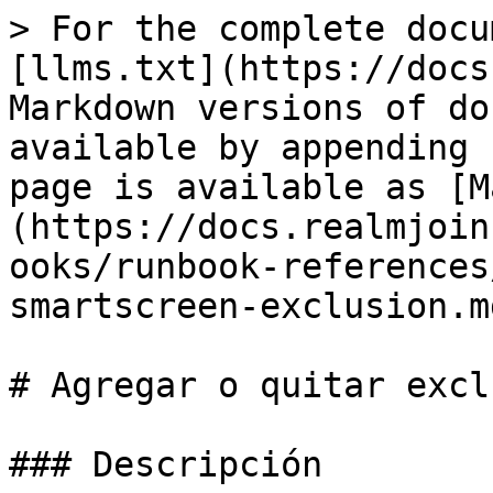
> For the complete docu
[llms.txt](https://docs
Markdown versions of do
available by appending 
page is available as [M
(https://docs.realmjoin
ooks/runbook-references
smartscreen-exclusion.md
# Agregar o quitar excl
### Descripción
