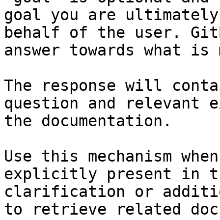
goal you are ultimately
behalf of the user. Git
answer towards what is 
The response will conta
question and relevant e
the documentation.

Use this mechanism when
explicitly present in t
clarification or additi