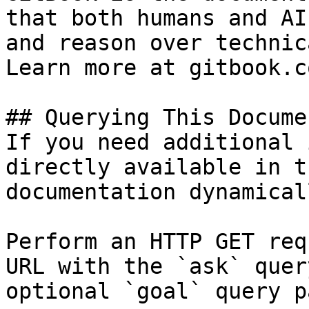
that both humans and AI
and reason over technic
Learn more at gitbook.co
## Querying This Docume
If you need additional 
directly available in t
documentation dynamical
Perform an HTTP GET req
URL with the `ask` quer
optional `goal` query p