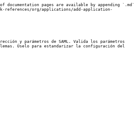
of documentation pages are available by appending `.md` 
ok-references/org/applications/add-application-
rección y parámetros de SAML. Valida los parámetros 
lemas. Úselo para estandarizar la configuración del 