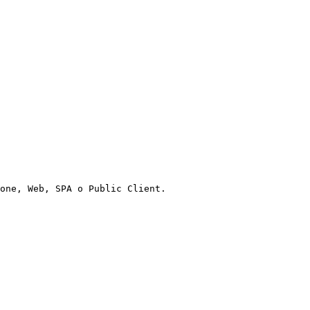
one, Web, SPA o Public Client.
