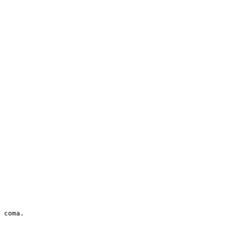
 coma.
