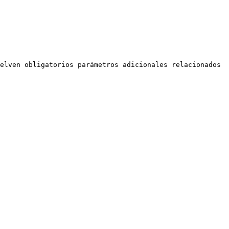
elven obligatorios parámetros adicionales relacionados 