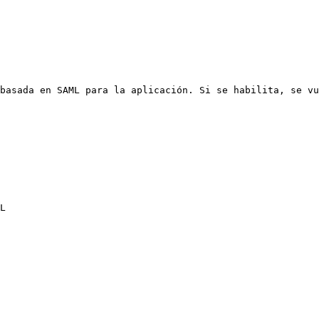
basada en SAML para la aplicación. Si se habilita, se vu
L
