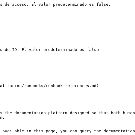
s de acceso. El valor predeterminado es false.

s de ID. El valor predeterminado es false.

atizacion/runbooks/runbook-references.md)

s the documentation platform designed so that both human
m.

 available in this page, you can query the documentation