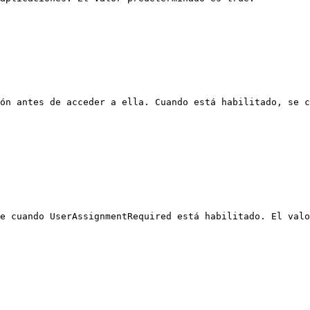
ón antes de acceder a ella. Cuando está habilitado, se c
e cuando UserAssignmentRequired está habilitado. El valo