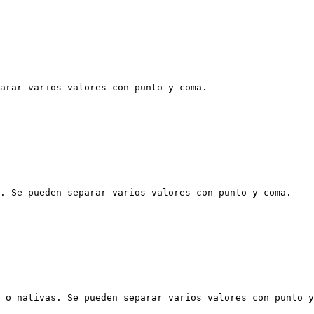
arar varios valores con punto y coma.

. Se pueden separar varios valores con punto y coma.

 o nativas. Se pueden separar varios valores con punto y