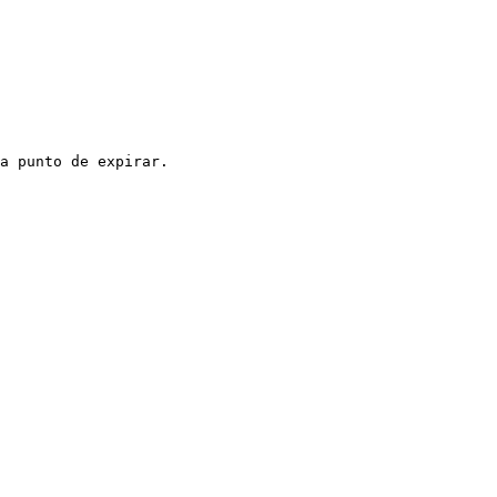
a punto de expirar.
