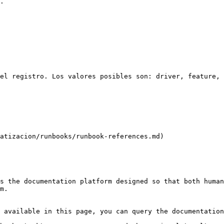
.

el registro. Los valores posibles son: driver, feature, 
atizacion/runbooks/runbook-references.md)

s the documentation platform designed so that both human
m.

 available in this page, you can query the documentation