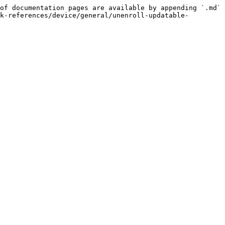
of documentation pages are available by appending `.md` 
k-references/device/general/unenroll-updatable-