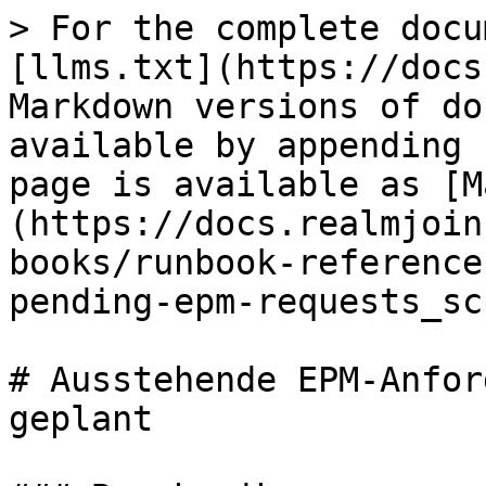
> For the complete docu
[llms.txt](https://docs
Markdown versions of do
available by appending 
page is available as [M
(https://docs.realmjoin
books/runbook-reference
pending-epm-requests_sc
# Ausstehende EPM-Anfor
geplant
