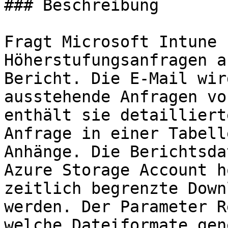
### Beschreibung

Fragt Microsoft Intune 
Höherstufungsanfragen a
Bericht. Die E-Mail wir
ausstehende Anfragen vo
enthält sie detailliert
Anfrage in einer Tabell
Anhänge. Die Berichtsda
Azure Storage Account h
zeitlich begrenzte Down
werden. Der Parameter R
welche Dateiformate gen