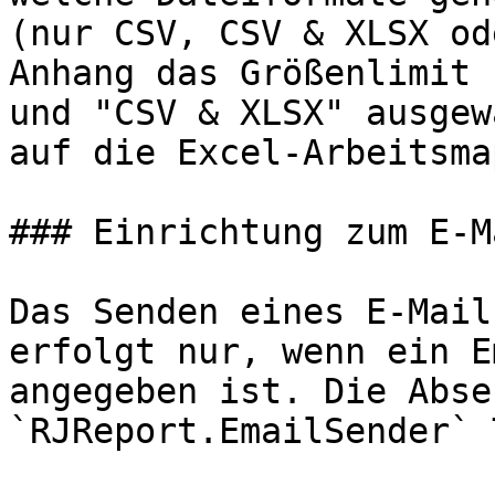
(nur CSV, CSV & XLSX od
Anhang das Größenlimit 
und "CSV & XLSX" ausgew
auf die Excel-Arbeitsma
### Einrichtung zum E-M
Das Senden eines E-Mail
erfolgt nur, wenn ein E
angegeben ist. Die Abse
`RJReport.EmailSender` 