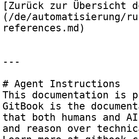
[Zurück zur Übersicht d
(/de/automatisierung/ru
references.md)

---

# Agent Instructions

This documentation is p
GitBook is the document
that both humans and AI
and reason over technic