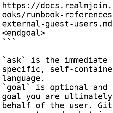
https://docs.realmjoin.
ooks/runbook-references
external-guest-users.md
<endgoal>

```

`ask` is the immediate 
specific, self-containe
language.

`goal` is optional and 
goal you are ultimately
behalf of the user. Git