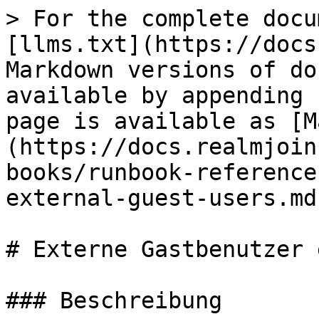
> For the complete docu
[llms.txt](https://docs
Markdown versions of do
available by appending 
page is available as [M
(https://docs.realmjoin
books/runbook-reference
external-guest-users.md)
# Externe Gastbenutzer 
### Beschreibung
