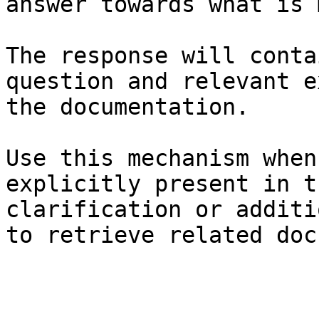
answer towards what is 
The response will conta
question and relevant e
the documentation.

Use this mechanism when
explicitly present in t
clarification or additi