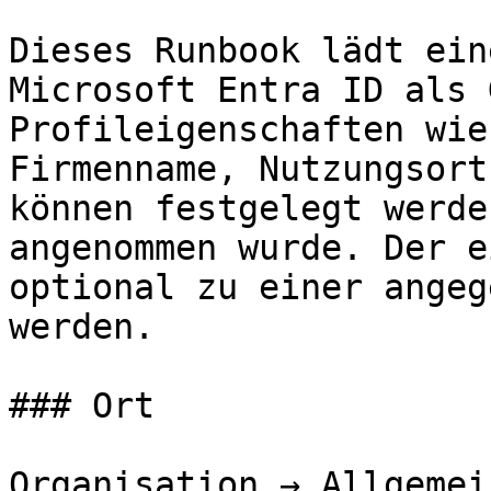
Dieses Runbook lädt ein
Microsoft Entra ID als 
Profileigenschaften wie
Firmenname, Nutzungsort
können festgelegt werde
angenommen wurde. Der e
optional zu einer angeg
werden.

### Ort

Organisation → Allgemei