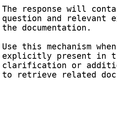
The response will conta
question and relevant e
the documentation.

Use this mechanism when
explicitly present in t
clarification or additi