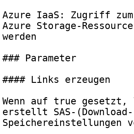
Azure IaaS: Zugriff zum
Azure Storage-Ressource
werden

### Parameter

#### Links erzeugen

Wenn auf true gesetzt, 
erstellt SAS-(Download-
Speichereinstellungen v