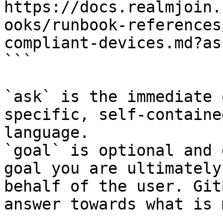
https://docs.realmjoin.
ooks/runbook-references
compliant-devices.md?as
```

`ask` is the immediate 
specific, self-containe
language.

`goal` is optional and 
goal you are ultimately
behalf of the user. Git
answer towards what is 