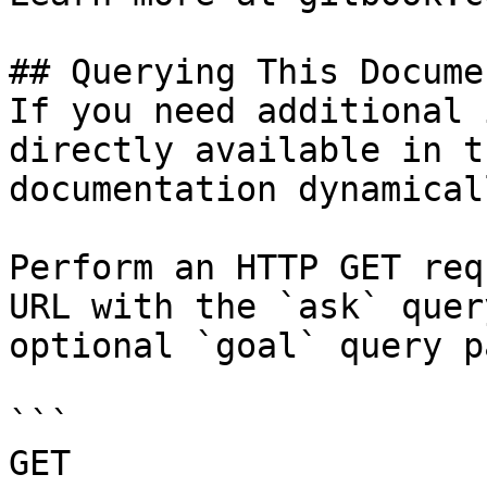
## Querying This Docume
If you need additional 
directly available in t
documentation dynamical
Perform an HTTP GET req
URL with the `ask` quer
optional `goal` query p
```

GET 