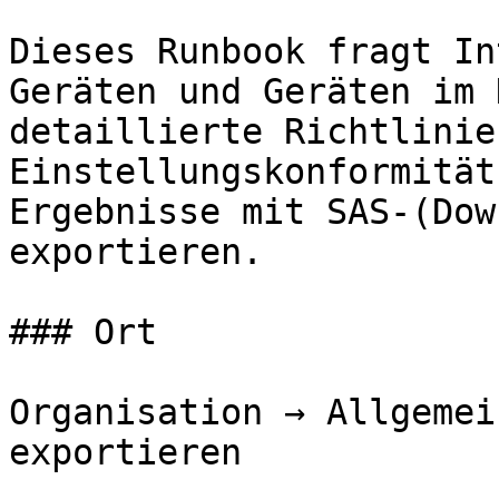
Dieses Runbook fragt In
Geräten und Geräten im 
detaillierte Richtlinie
Einstellungskonformität
Ergebnisse mit SAS-(Dow
exportieren.

### Ort

Organisation → Allgemei
exportieren
