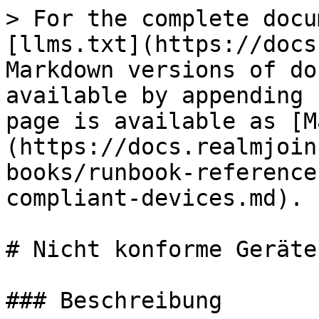
> For the complete docu
[llms.txt](https://docs
Markdown versions of do
available by appending 
page is available as [M
(https://docs.realmjoin
books/runbook-reference
compliant-devices.md).

# Nicht konforme Geräte
### Beschreibung
