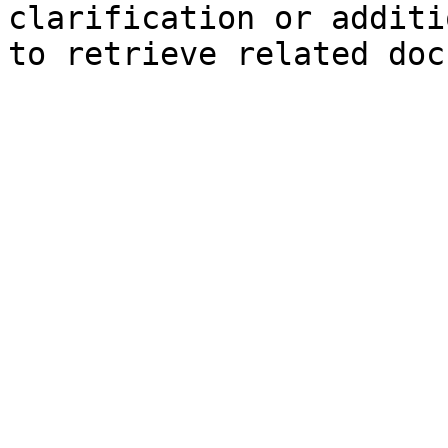
clarification or additi