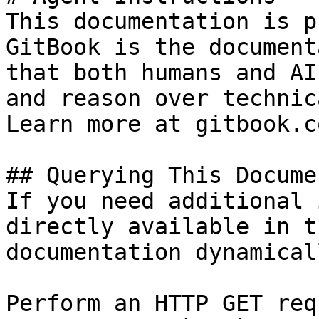
This documentation is p
GitBook is the document
that both humans and AI
and reason over technic
Learn more at gitbook.co
## Querying This Docume
If you need additional 
directly available in t
documentation dynamical
Perform an HTTP GET req