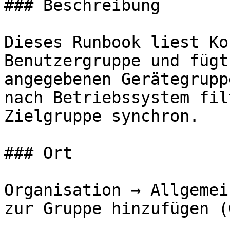
### Beschreibung

Dieses Runbook liest Ko
Benutzergruppe und fügt
angegebenen Gerätegrupp
nach Betriebssystem fil
Zielgruppe synchron.

### Ort

Organisation → Allgemei
zur Gruppe hinzufügen (