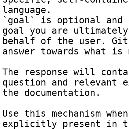
language.

`goal` is optional and 
goal you are ultimately
behalf of the user. Git
answer towards what is 
The response will conta
question and relevant e
the documentation.

Use this mechanism when
explicitly present in t