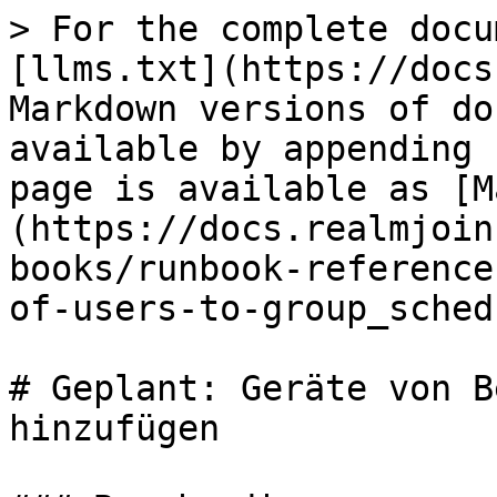
> For the complete docu
[llms.txt](https://docs
Markdown versions of do
available by appending 
page is available as [M
(https://docs.realmjoin
books/runbook-reference
of-users-to-group_sched
# Geplant: Geräte von B
hinzufügen
