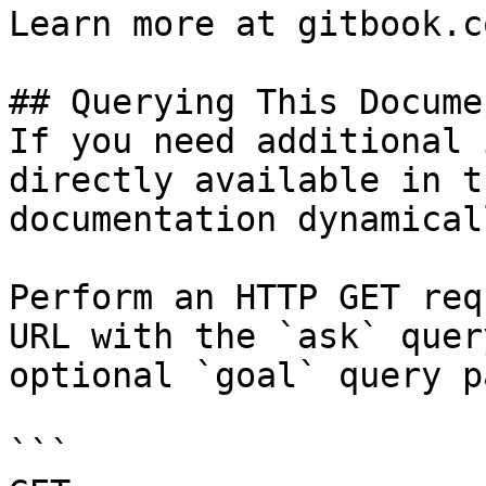
Learn more at gitbook.co
## Querying This Docume
If you need additional 
directly available in t
documentation dynamical
Perform an HTTP GET req
URL with the `ask` quer
optional `goal` query p
```
