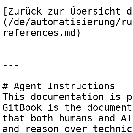
[Zurück zur Übersicht d
(/de/automatisierung/ru
references.md)

---

# Agent Instructions

This documentation is p
GitBook is the document
that both humans and AI
and reason over technic