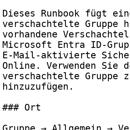
Dieses Runbook fügt ein
verschachtelte Gruppe h
vorhandene Verschachtel
Microsoft Entra ID-Grup
E-Mail-aktivierte Siche
Online. Verwenden Sie d
verschachtelte Gruppe z
hinzuzufügen.

### Ort

Gruppe → Allgemein → Ve