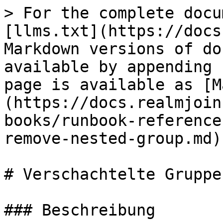
> For the complete docu
[llms.txt](https://docs
Markdown versions of do
available by appending 
page is available as [M
(https://docs.realmjoin
books/runbook-reference
remove-nested-group.md).
# Verschachtelte Gruppe
### Beschreibung
