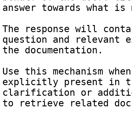
answer towards what is 
The response will conta
question and relevant e
the documentation.

Use this mechanism when
explicitly present in t
clarification or additi