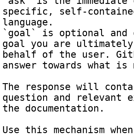
`ask` is the immediate 
specific, self-containe
language.

`goal` is optional and 
goal you are ultimately
behalf of the user. Git
answer towards what is 
The response will conta
question and relevant e
the documentation.

Use this mechanism when