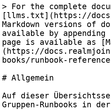
> For the complete docu
[llms.txt](https://docs
Markdown versions of do
available by appending 
page is available as [M
(https://docs.realmjoin
books/runbook-reference
# Allgemein

Auf dieser Übersichtsse
Gruppen-Runbooks in der