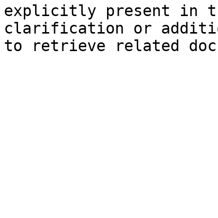
explicitly present in t
clarification or additi