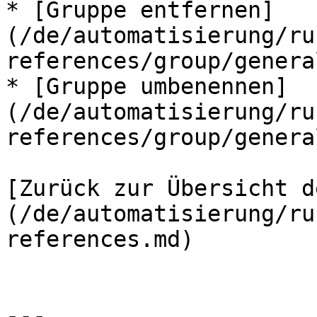
* [Gruppe entfernen]
(/de/automatisierung/ru
references/group/genera
* [Gruppe umbenennen]
(/de/automatisierung/ru
references/group/genera
[Zurück zur Übersicht d
(/de/automatisierung/ru
references.md)

---
